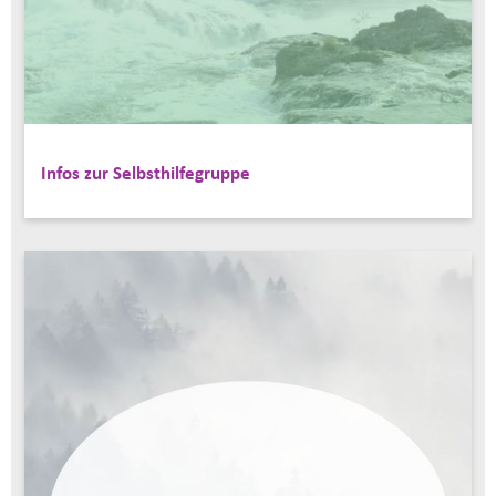
Infos zur Selbsthilfegruppe