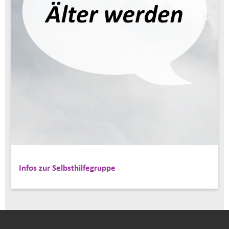
Infos zur Selbsthilfegruppe