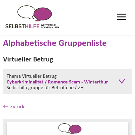
Alphabetische Gruppenliste
Virtueller Betrug
Thema Virtueller Betrug
Cyberkriminalität / Romance Scam - Winterthur
Selbsthilfegruppe
für Betroffene / ZH
Zurück