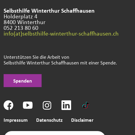
Selbsthilfe Winterthur Schaffhausen
Holderplatz 4
8400 Winterthur
052 213 80 60
info(at)selbsthilfe-winterthur-schaffhausen.ch
Unterstützen Sie die Arbeit von
Selbsthilfe Winterthur Schaffhausen mit einer Spende.
Spenden
Impressum
Datenschutz
Disclaimer