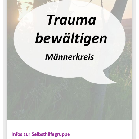
Infos zur Selbsthilfegruppe