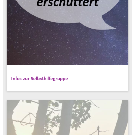
Infos zur Selbsthilfegruppe