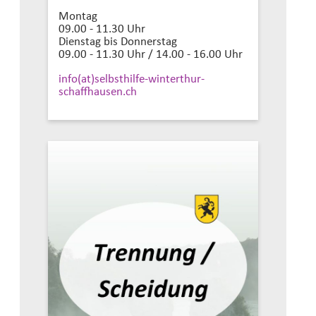
Montag
09.00 - 11.30 Uhr
Dienstag bis Donnerstag
09.00 - 11.30 Uhr / 14.00 - 16.00 Uhr
info(at)selbsthilfe-winterthur-
schaffhausen.ch