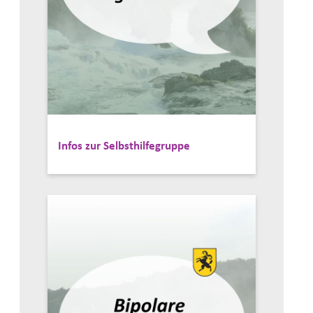
Infos zur Selbsthilfegruppe