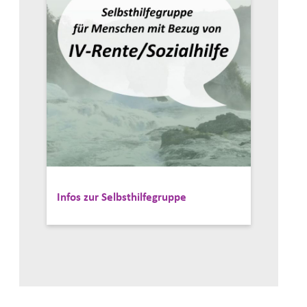
Infos zur Selbsthilfegruppe