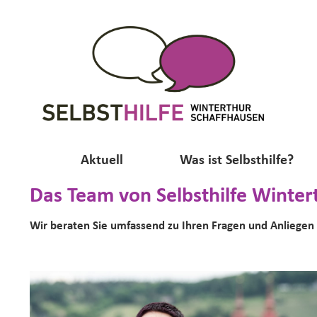
Aktuell
Was ist Selbsthilfe?
Das Team von Selbsthilfe Winter
Wir beraten Sie umfassend zu Ihren Fragen und Anliegen 