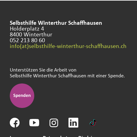
Selbsthilfe Winterthur Schaffhausen
Holderplatz 4
8400 Winterthur
052 213 80 60
info(at)selbsthilfe-winterthur-schaffhausen.ch
Unterstützen Sie die Arbeit von
Selbsthilfe Winterthur Schaffhausen mit einer Spende.