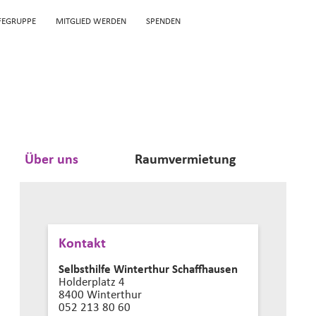
LFEGRUPPE
MITGLIED WERDEN
SPENDEN
Über uns
Raumvermietung
Kontakt
Selbsthilfe Winterthur Schaffhausen
Holderplatz 4
8400 Winterthur
052 213 80 60