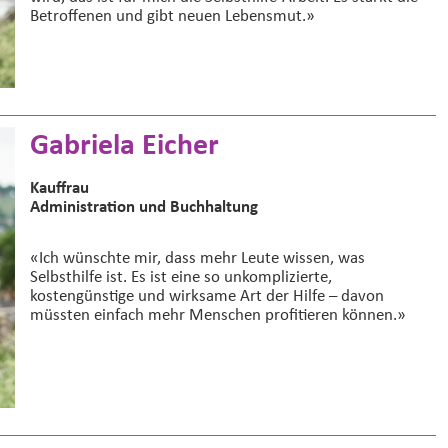
Betroffenen und gibt neuen Lebensmut.»
Gabriela Eicher
Kauffrau
Administration und Buchhaltung
«Ich wünschte mir, dass mehr Leute wissen, was
Selbsthilfe ist. Es ist eine so unkomplizierte,
kostengünstige und wirksame Art der Hilfe – davon
müssten einfach mehr Menschen profitieren können.»