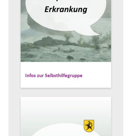
Infos zur Selbsthilfegruppe