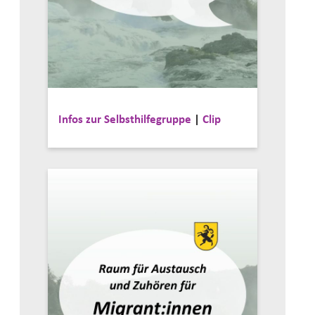
Infos zur Selbsthilfegruppe
|
Clip