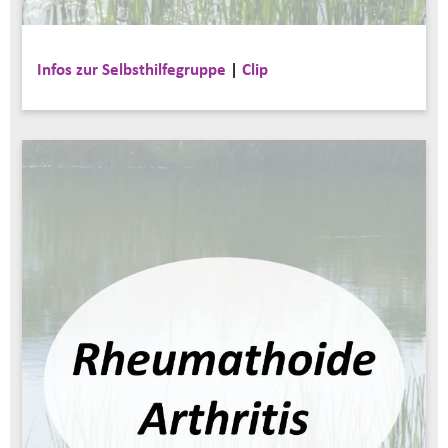
Infos zur Selbsthilfegruppe
|
Clip