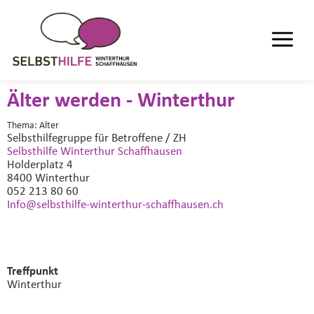
Älter werden - Winterthur
Thema: Alter
Selbsthilfegruppe
für Betroffene / ZH
Selbsthilfe Winterthur Schaffhausen
Holderplatz 4
8400 Winterthur
052 213 80 60
Info@selbsthilfe-winterthur-schaffhausen.
ch
Treffpunkt
Winterthur