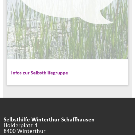
Infos zur Selbsthilfegruppe
Selbsthilfe Winterthur Schaffhausen
Holderplatz 4
8400 Winterthur