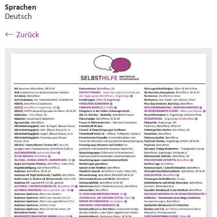
Sprachen
Deutsch
Zurück