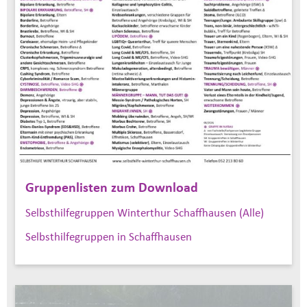
Gruppenlisten zum Download
Selbsthilfegruppen Winterthur Schaffhausen (Alle)
Selbsthilfegruppen in Schaffhausen