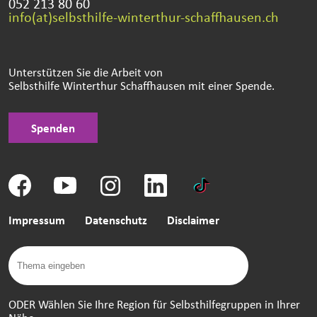
052 213 80 60
info(at)selbsthilfe-winterthur-schaffhausen.ch
Unterstützen Sie die Arbeit von
Selbsthilfe Winterthur Schaffhausen mit einer Spende.
Spenden
Impressum
Datenschutz
Disclaimer
ODER Wählen Sie Ihre Region für Selbsthilfegruppen in Ihrer