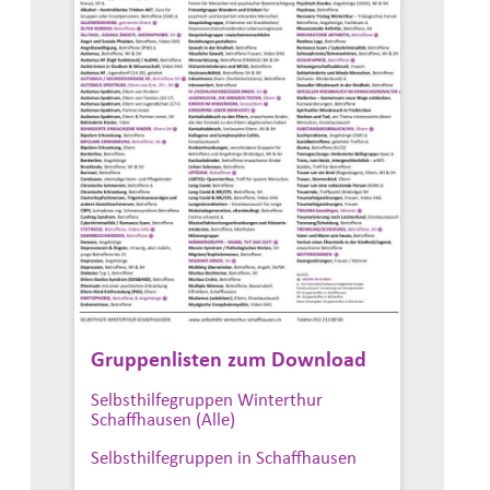
Gruppenlisten zum Download
Selbsthilfegruppen Winterthur
Schaffhausen (Alle)
Selbsthilfegruppen in Schaffhausen