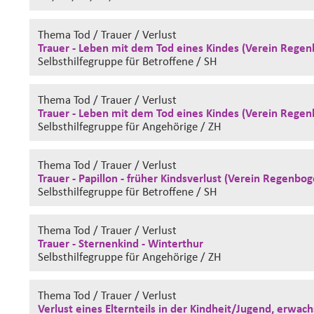
Thema Tod / Trauer / Verlust
Trauer - Leben mit dem Tod eines Kindes (Verein Regen
Selbsthilfegruppe
für Betroffene / SH
Thema Tod / Trauer / Verlust
Trauer - Leben mit dem Tod eines Kindes (Verein Regen
Selbsthilfegruppe
für Angehörige / ZH
Thema Tod / Trauer / Verlust
Trauer - Papillon - früher Kindsverlust (Verein Regenbo
Selbsthilfegruppe
für Betroffene / SH
Thema Tod / Trauer / Verlust
Trauer - Sternenkind - Winterthur
Selbsthilfegruppe
für Angehörige / ZH
Thema Tod / Trauer / Verlust
Verlust eines Elternteils in der Kindheit/Jugend, erwac