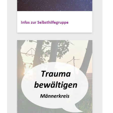
Infos zur Selbsthilfegruppe