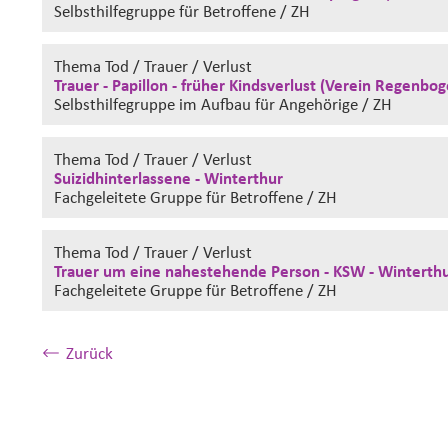
Selbsthilfegruppe
für Betroffene / ZH
Thema Tod / Trauer / Verlust
Trauer - Papillon - früher Kindsverlust (Verein Regenbog
Selbsthilfegruppe im Aufbau
für Angehörige / ZH
Thema Tod / Trauer / Verlust
Suizidhinterlassene - Winterthur
Fachgeleitete Gruppe
für Betroffene / ZH
Thema Tod / Trauer / Verlust
Trauer um eine nahestehende Person - KSW - Winterth
Fachgeleitete Gruppe
für Betroffene / ZH
Zurück