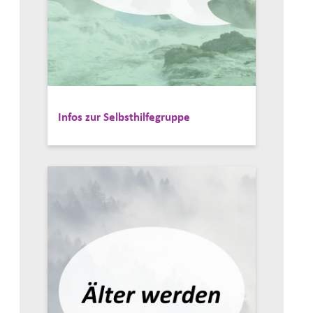
Infos zur Selbsthilfegruppe