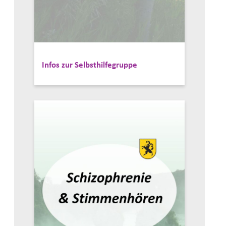
Infos zur Selbsthilfegruppe