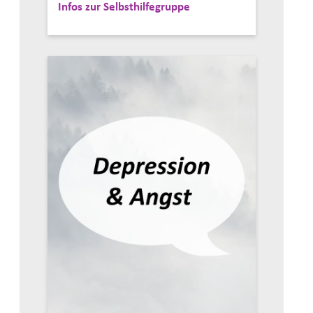
Infos zur Selbsthilfegruppe