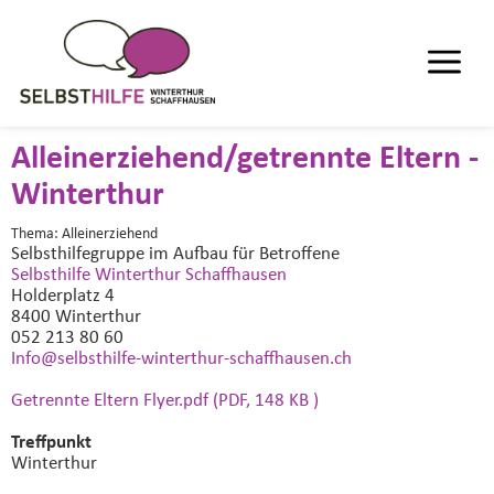
Alleinerziehend/getrennte Eltern -
Winterthur
Thema: Alleinerziehend
Selbsthilfegruppe im Aufbau
für Betroffene
Selbsthilfe Winterthur Schaffhausen
Holderplatz 4
8400 Winterthur
052 213 80 60
Info@selbsthilfe-winterthur-schaffhausen.
ch
Getrennte Eltern Flyer.pdf (PDF, 148 KB )
Treffpunkt
Winterthur