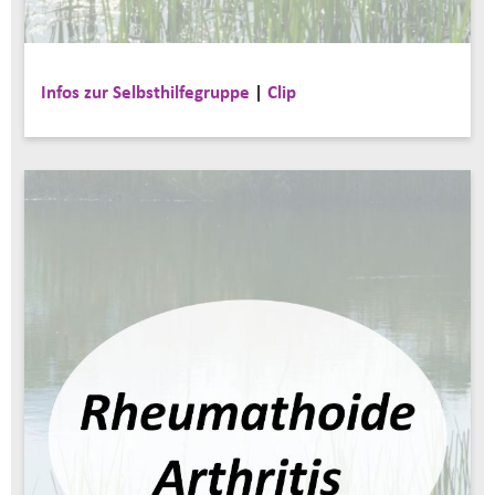
Infos zur Selbsthilfegruppe
|
Clip