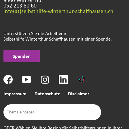
052 213 80 60
info(at)selbsthilfe-winterthur-schaffhausen.ch
Unterstützen Sie die Arbeit von
Selbsthilfe Winterthur Schaffhausen mit einer Spende.
Spenden
Impressum
Datenschutz
Disclaimer
ODER Wählen Sie Ihre Region für Selbsthilfegruppen in Ihrer