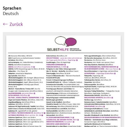
Sprachen
Deutsch
Zurück