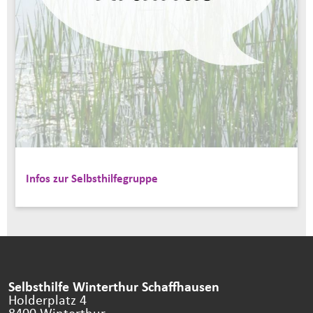
Infos zur Selbsthilfegruppe
Selbsthilfe Winterthur Schaffhausen
Holderplatz 4
8400 Winterthur